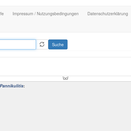
lfe
Impressum / Nutzungsbedingungen
Datenschutzerklärung
Suche
Pannikulitis
: