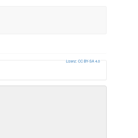
Lizenz: CC BY-SA 4.0